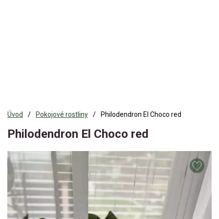
Úvod
Pokojové rostliny
Philodendron El Choco red
Philodendron El Choco red