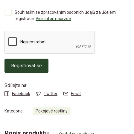
Souhlasím se zpracováním osobních údajů za účelem
registrace.
Více informací zde
.
Registrovat se
Sdílejte na:
Facebook
Twitter
Email
Kategorie:
Pokojové rostliny
Popis produktu
Zeptat se prodejce