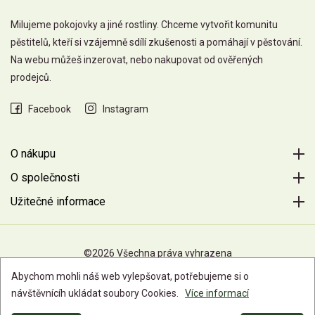
Milujeme pokojovky a jiné rostliny. Chceme vytvořit komunitu
pěstitelů, kteří si vzájemně sdílí zkušenosti a pomáhají v pěstování.
Na webu můžeš inzerovat, nebo nakupovat od ověřených
prodejců.
Facebook
Instagram
O nákupu
O společnosti
Užitečné informace
©2026 Všechna práva vyhrazena
Abychom mohli náš web vylepšovat, potřebujeme si o
návštěvnícíh ukládat soubory Cookies.
Více informací