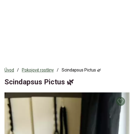
Úvod
Pokojové rostliny
Scindapsus Pictus 🌿
Scindapsus Pictus 🌿