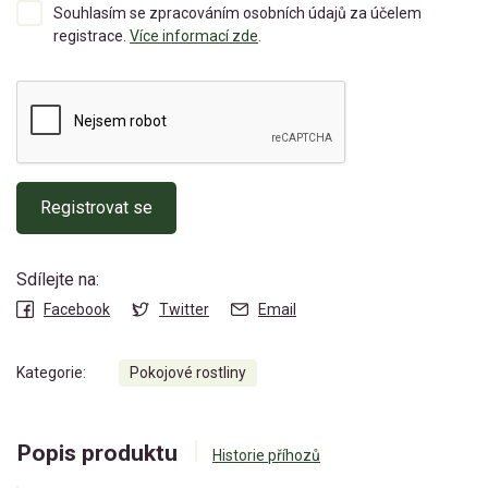
Souhlasím se zpracováním osobních údajů za účelem
registrace.
Více informací zde
.
Registrovat se
Sdílejte na:
Facebook
Twitter
Email
Kategorie:
Pokojové rostliny
Popis produktu
Historie příhozů