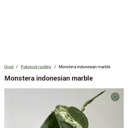
Úvod
Pokojové rostliny
Monstera indonesian marble
Monstera indonesian marble