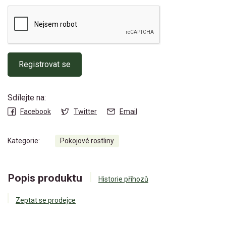
Registrovat se
Sdílejte na:
Facebook
Twitter
Email
Kategorie:
Pokojové rostliny
Popis produktu
Historie příhozů
Zeptat se prodejce