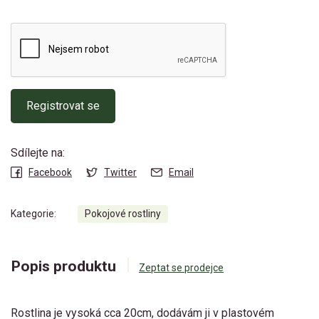
Registrovat se
Sdílejte na:
Facebook
Twitter
Email
Kategorie:
Pokojové rostliny
Popis produktu
Zeptat se prodejce
Rostlina je vysoká cca 20cm, dodávám ji v plastovém