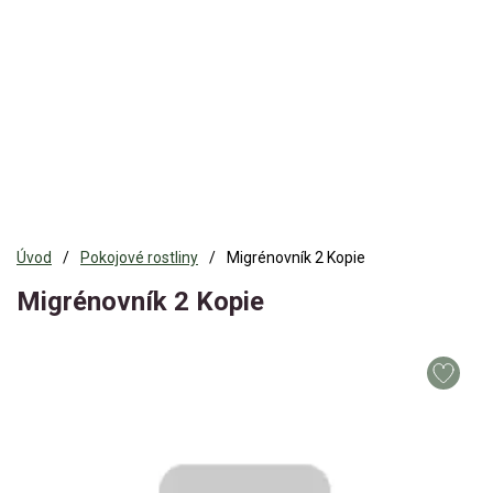
Úvod
Pokojové rostliny
Migrénovník 2 Kopie
Migrénovník 2 Kopie