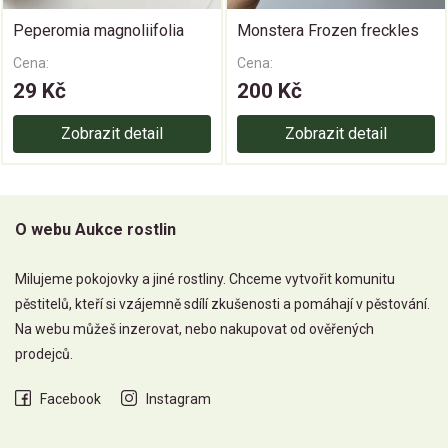
Peperomia magnoliifolia
Monstera Frozen freckles
Cena:
Cena:
29 Kč
200 Kč
Zobrazit detail
Zobrazit detail
O webu Aukce rostlin
Milujeme pokojovky a jiné rostliny. Chceme vytvořit komunitu
pěstitelů, kteří si vzájemně sdílí zkušenosti a pomáhají v pěstování.
Na webu můžeš inzerovat, nebo nakupovat od ověřených
prodejců.
Facebook
Instagram