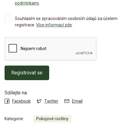
podmínkami
.
Souhlasím se zpracováním osobních údajů za účelem
registrace.
Více informací zde
.
Registrovat se
Sdílejte na:
Facebook
Twitter
Email
Kategorie:
Pokojové rostliny