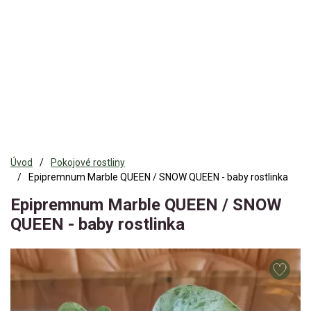
Úvod
Pokojové rostliny
Epipremnum Marble QUEEN / SNOW QUEEN - baby rostlinka
Epipremnum Marble QUEEN / SNOW
QUEEN - baby rostlinka