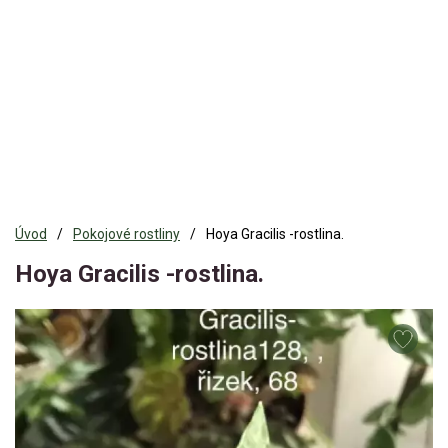
Úvod
Pokojové rostliny
Hoya Gracilis -rostlina.
Hoya Gracilis -rostlina.