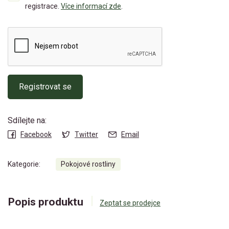
registrace.
Více informací zde
.
Registrovat se
Sdílejte na:
Facebook
Twitter
Email
Kategorie:
Pokojové rostliny
Popis produktu
Zeptat se prodejce