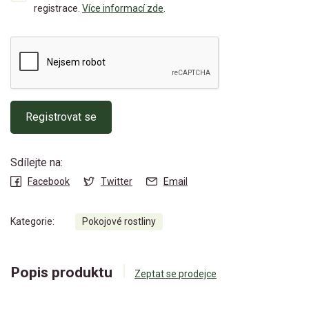
registrace.
Více informací zde
.
Registrovat se
Sdílejte na:
Facebook
Twitter
Email
Kategorie:
Pokojové rostliny
Popis produktu
Zeptat se prodejce