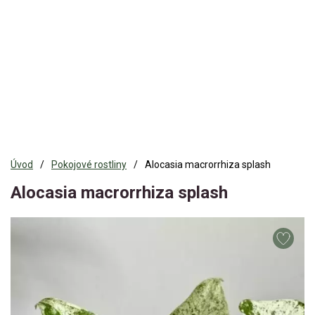
Úvod
Pokojové rostliny
Alocasia macrorrhiza splash
Alocasia macrorrhiza splash