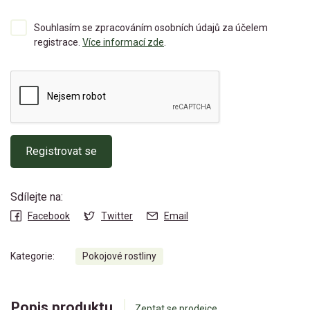
Souhlasím se zpracováním osobních údajů za účelem
registrace.
Více informací zde
.
Registrovat se
Sdílejte na:
Facebook
Twitter
Email
Kategorie:
Pokojové rostliny
Popis produktu
Zeptat se prodejce