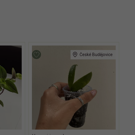
České Budějovice