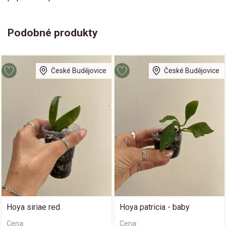
Podobné produkty
České Budějovice
České Budějovice
Hoya siriae red
Hoya patricia - baby
Cena:
Cena: