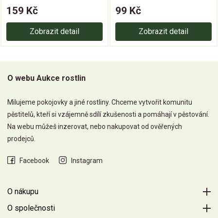
159 Kč
99 Kč
Zobrazit detail
Zobrazit detail
O webu Aukce rostlin
Milujeme pokojovky a jiné rostliny. Chceme vytvořit komunitu
pěstitelů, kteří si vzájemně sdílí zkušenosti a pomáhají v pěstování.
Na webu můžeš inzerovat, nebo nakupovat od ověřených
prodejců.
Facebook
Instagram
O nákupu
O společnosti