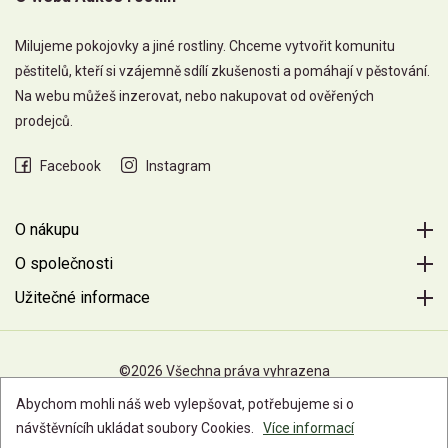
Milujeme pokojovky a jiné rostliny. Chceme vytvořit komunitu
pěstitelů, kteří si vzájemně sdílí zkušenosti a pomáhají v pěstování.
Na webu můžeš inzerovat, nebo nakupovat od ověřených
prodejců.
Facebook
Instagram
O nákupu
O společnosti
Užitečné informace
©2026 Všechna práva vyhrazena
Abychom mohli náš web vylepšovat, potřebujeme si o
návštěvnícíh ukládat soubory Cookies.
Více informací