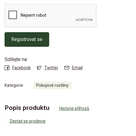
Registrovat se
Sdílejte na:
Facebook
Twitter
Email
Kategorie:
Pokojové rostliny
Popis produktu
Historie příhozů
Zeptat se prodejce