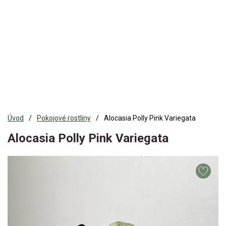
Úvod
Pokojové rostliny
Alocasia Polly Pink Variegata
Alocasia Polly Pink Variegata