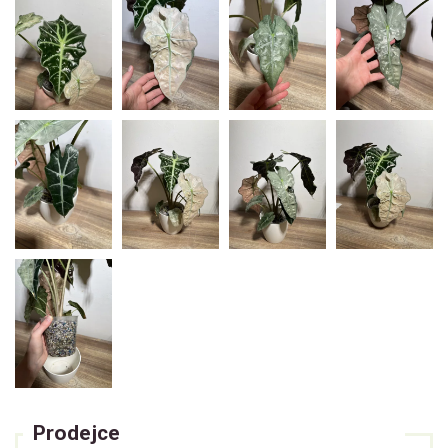
Prodejce