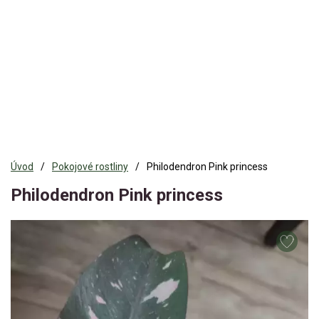
Úvod
Pokojové rostliny
Philodendron Pink princess
Philodendron Pink princess