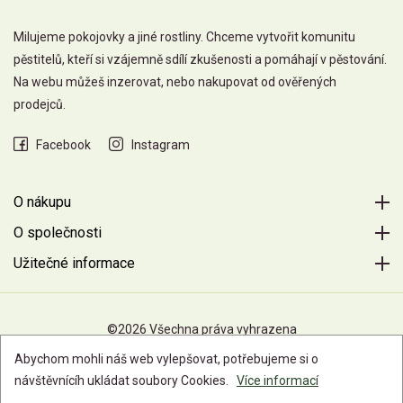
Milujeme pokojovky a jiné rostliny. Chceme vytvořit komunitu
pěstitelů, kteří si vzájemně sdílí zkušenosti a pomáhají v pěstování.
Na webu můžeš inzerovat, nebo nakupovat od ověřených
prodejců.
Facebook
Instagram
O nákupu
O společnosti
Užitečné informace
©2026 Všechna práva vyhrazena
Abychom mohli náš web vylepšovat, potřebujeme si o
návštěvnícíh ukládat soubory Cookies.
Více informací