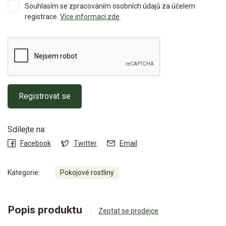
Souhlasím se zpracováním osobních údajů za účelem
registrace.
Více informací zde
.
Registrovat se
Sdílejte na:
Facebook
Twitter
Email
Kategorie:
Pokojové rostliny
Popis produktu
Zeptat se prodejce