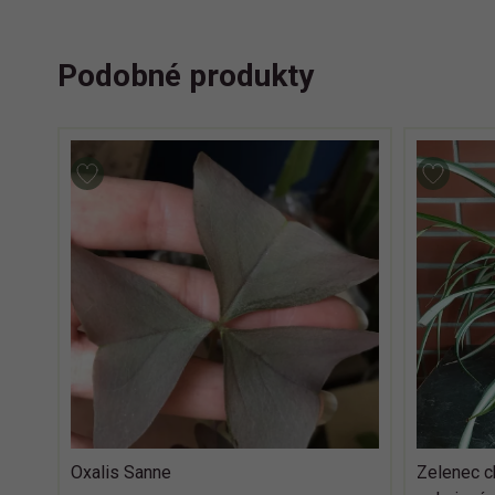
Podobné produkty
Oxalis Sanne
Zelenec ch