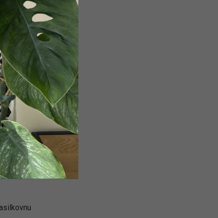
asilkovnu