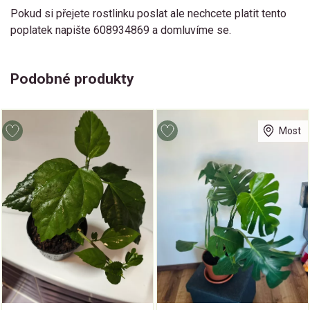
Pokud si přejete rostlinku poslat ale nechcete platit tento
poplatek napište 608934869 a domluvíme se.
Podobné produkty
Most