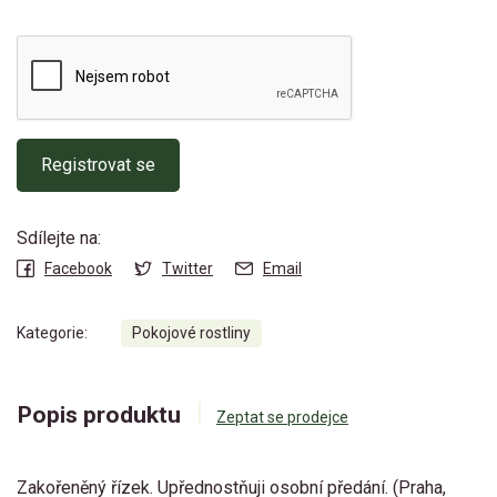
Registrovat se
Sdílejte na:
Facebook
Twitter
Email
Kategorie:
Pokojové rostliny
Popis produktu
Zeptat se prodejce
Zakořeněný řízek. Upřednostňuji osobní předání. (Praha,