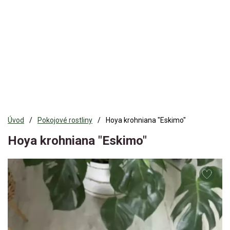
Úvod
Pokojové rostliny
Hoya krohniana "Eskimo"
Hoya krohniana "Eskimo"