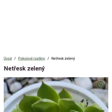
Úvod
Pokojové rostliny
Netřesk zelený
Netřesk zelený