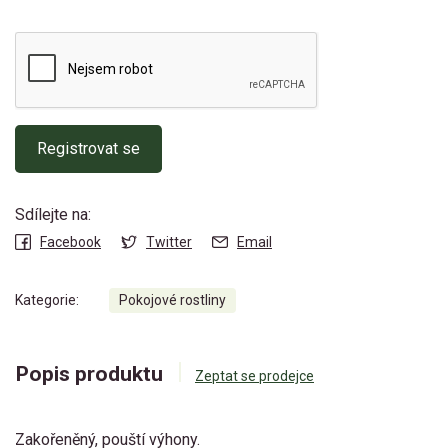
Registrovat se
Sdílejte na:
Facebook
Twitter
Email
Kategorie:
Pokojové rostliny
Popis produktu
Zeptat se prodejce
Zakořeněný, pouští výhony.