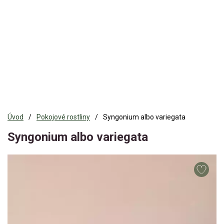
Úvod
Pokojové rostliny
Syngonium albo variegata
Syngonium albo variegata