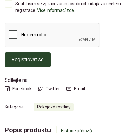
Souhlasím se zpracováním osobních údajů za účelem
registrace.
Více informací zde
.
Registrovat se
Sdílejte na:
Facebook
Twitter
Email
Kategorie:
Pokojové rostliny
Popis produktu
Historie příhozů