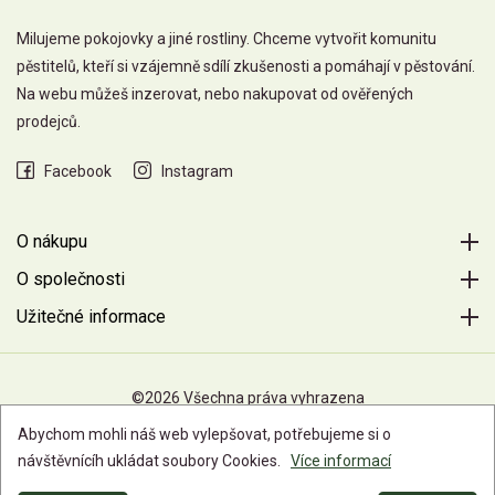
Milujeme pokojovky a jiné rostliny. Chceme vytvořit komunitu
pěstitelů, kteří si vzájemně sdílí zkušenosti a pomáhají v pěstování.
Na webu můžeš inzerovat, nebo nakupovat od ověřených
prodejců.
Facebook
Instagram
O nákupu
O společnosti
Užitečné informace
©2026 Všechna práva vyhrazena
Abychom mohli náš web vylepšovat, potřebujeme si o
návštěvnícíh ukládat soubory Cookies.
Více informací