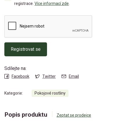
registrace.
Více informací zde
.
Registrovat se
Sdílejte na:
Facebook
Twitter
Email
Kategorie:
Pokojové rostliny
Popis produktu
Zeptat se prodejce