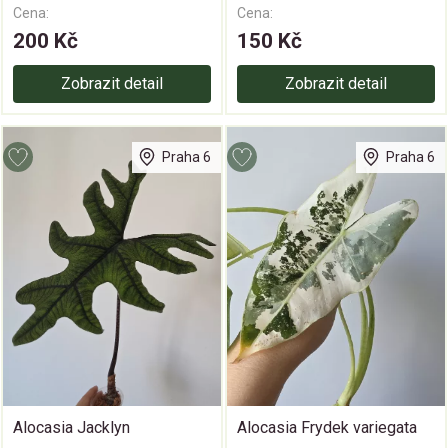
Cena:
Cena:
200 Kč
150 Kč
Zobrazit detail
Zobrazit detail
Praha 6
Praha 6
Alocasia Jacklyn
Alocasia Frydek variegata