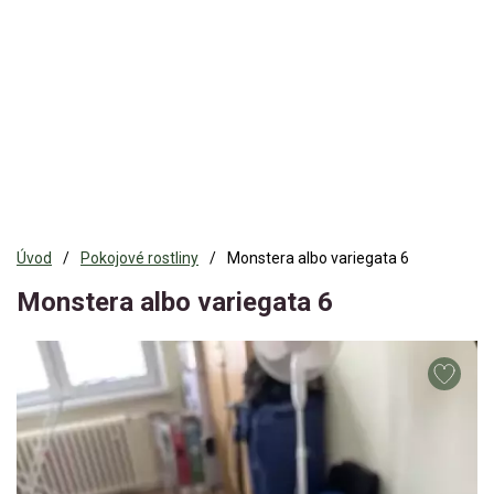
Úvod
Pokojové rostliny
Monstera albo variegata 6
Monstera albo variegata 6