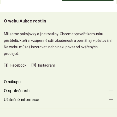
O webu Aukce rostlin
Milujeme pokojovky a jiné rostliny. Chceme vytvořit komunitu
pěstitelů, kteří si vzájemně sdílí zkušenosti a pomáhají v pěstování.
Na webu můžeš inzerovat, nebo nakupovat od ověřených
prodejců.
Facebook
Instagram
O nákupu
O společnosti
Užitečné informace