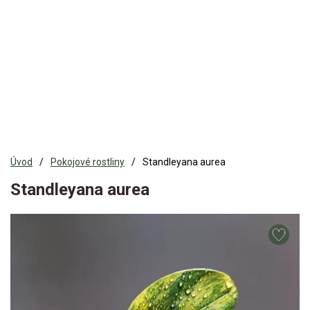
Úvod
Pokojové rostliny
Standleyana aurea
Standleyana aurea