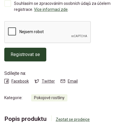
Souhlasím se zpracováním osobních údajů za účelem
registrace.
Více informací zde
.
Registrovat se
Sdílejte na:
Facebook
Twitter
Email
Kategorie:
Pokojové rostliny
Popis produktu
Zeptat se prodejce