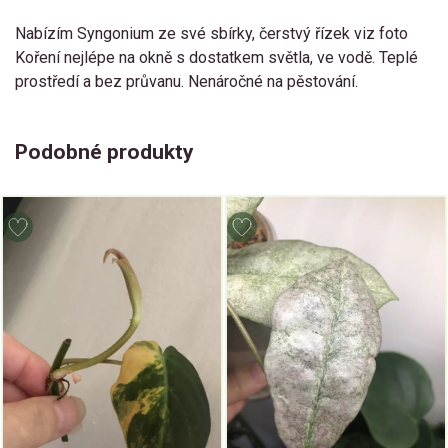
Nabízím Syngonium ze své sbírky, čerstvý řízek viz foto
Koření nejlépe na okně s dostatkem světla, ve vodě. Teplé
prostředí a bez průvanu. Nenáročné na pěstování.
Podobné produkty