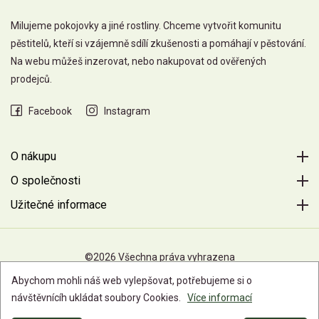
Milujeme pokojovky a jiné rostliny. Chceme vytvořit komunitu
pěstitelů, kteří si vzájemně sdílí zkušenosti a pomáhají v pěstování.
Na webu můžeš inzerovat, nebo nakupovat od ověřených
prodejců.
Facebook
Instagram
O nákupu
O společnosti
Užitečné informace
©2026 Všechna práva vyhrazena
Abychom mohli náš web vylepšovat, potřebujeme si o
návštěvnícíh ukládat soubory Cookies.
Více informací