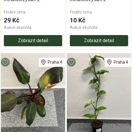
Finální cena:
Finální cena:
29 Kč
10 Kč
Aukce skončila
Aukce skončila
Zobrazit detail
Zobrazit detail
Praha 4
Praha 4